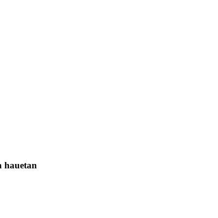
a hauetan